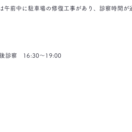
）は午前中に駐車場の修復工事があり、診察時間が
察 16:30〜19:00