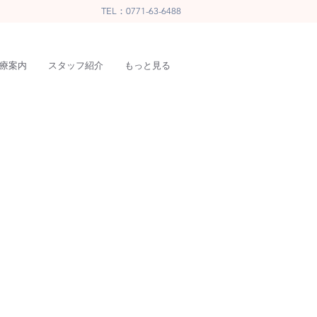
TEL：0771-63-6488
療案内
スタッフ紹介
もっと見る